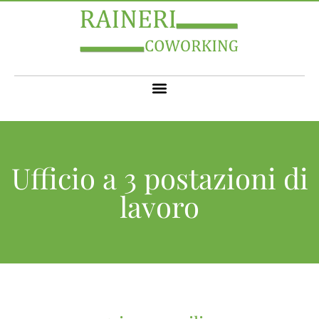
Ufficio a 3 postazioni di
lavoro