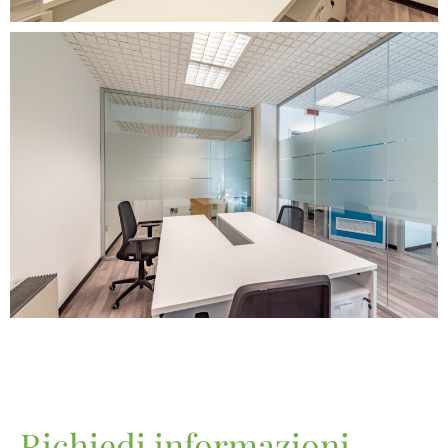
Richiedi informazioni