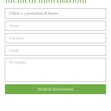
Richiedi informazioni