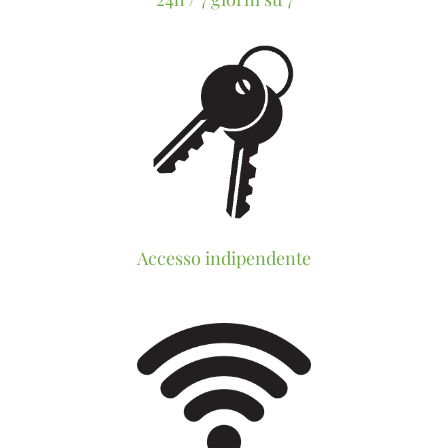
Accesso indipendente