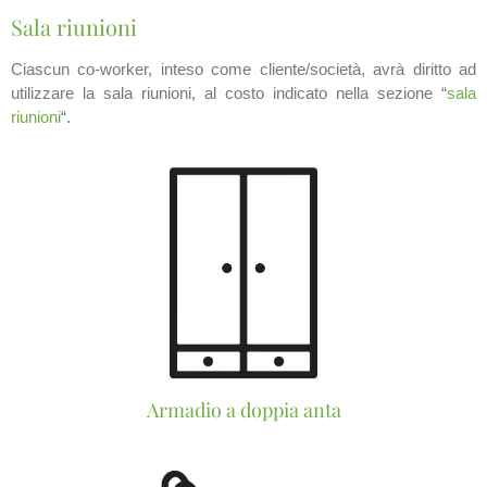
Sala riunioni
Ciascun co-worker, inteso come cliente/società, avrà diritto ad
utilizzare la sala riunioni, al costo indicato nella sezione “
sala
riunioni
“.
Armadio a doppia anta