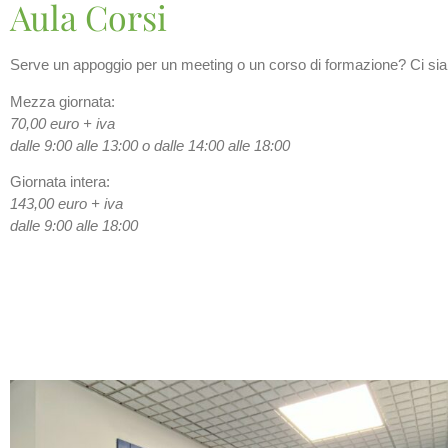
Aula Corsi
Serve un appoggio per un meeting o un corso di formazione? Ci si
Mezza giornata:
70,00 euro + iva
dalle 9:00 alle 13:00 o dalle 14:00 alle 18:00
Giornata intera:
143,00 euro + iva
dalle 9:00 alle 18:00