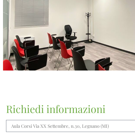
Richiedi informazioni