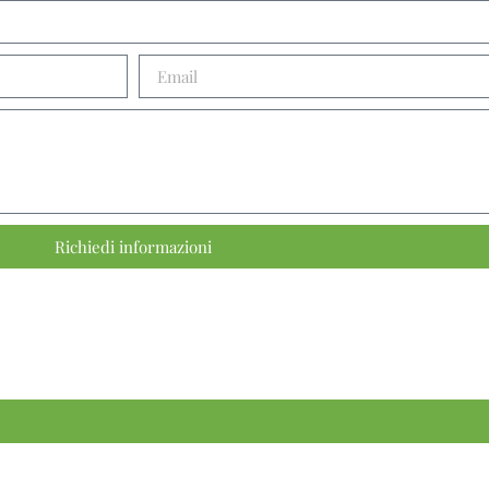
Richiedi informazioni