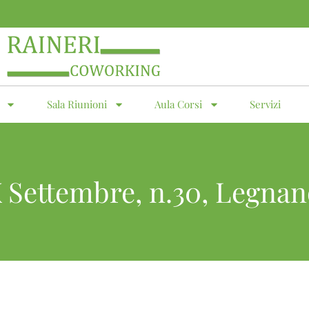
Sala Riunioni
Aula Corsi
Servizi
X Settembre, n.30, Legnan