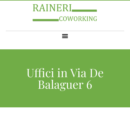
Uffici in Via De
Balaguer 6