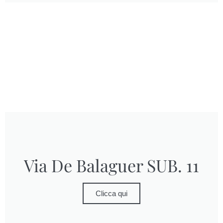
Via De Balaguer SUB. 11
Clicca qui