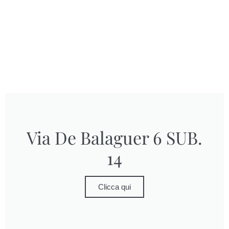
Via De Balaguer 6 SUB.
14
Clicca qui