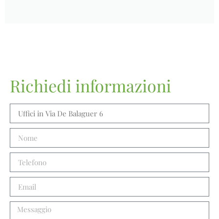
Richiedi informazioni