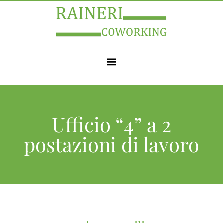
Ufficio “4” a 2
postazioni di lavoro