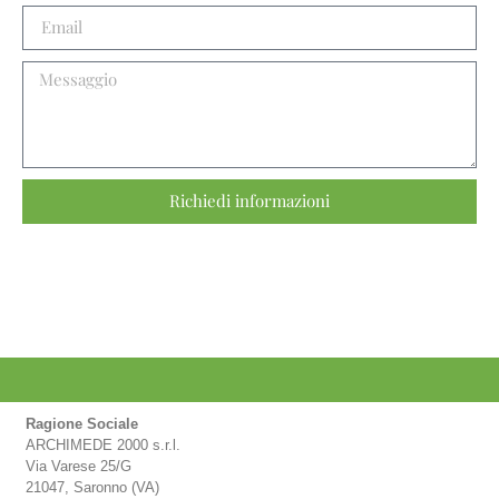
Richiedi informazioni
Ragione Sociale
ARCHIMEDE 2000 s.r.l.
Via Varese 25/G
21047, Saronno (VA)