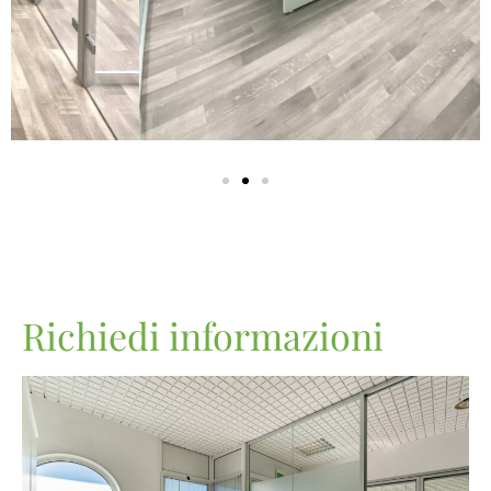
Richiedi informazioni