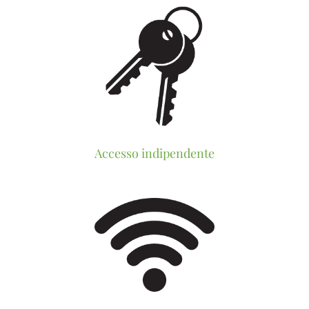
Accesso indipendente