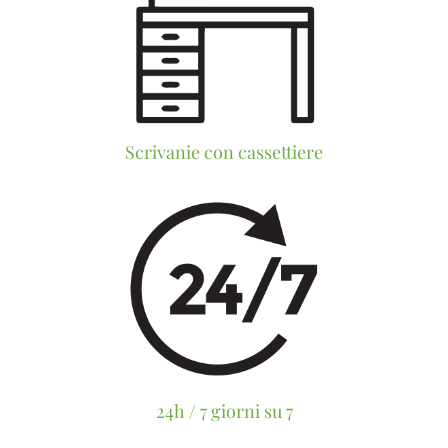
Scrivanie con cassettiere
24h / 7 giorni su 7