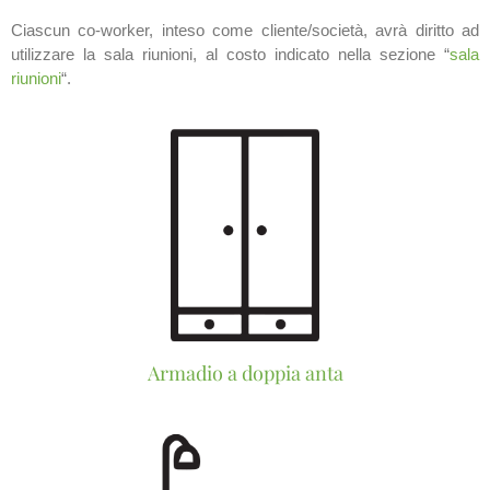
Ciascun co-worker, inteso come cliente/società, avrà diritto ad
utilizzare la sala riunioni, al costo indicato nella sezione “
sala
riunioni
“.
Armadio a doppia anta